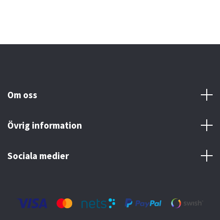
Om oss
Övrig information
Sociala medier