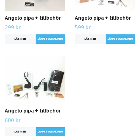
Angelo pipa + tillbehör
Angelo pipa + tillbehör
299 kr
599 kr
LÄS MER
LÄS MER
Angelo pipa + tillbehör
600 kr
LÄS MER