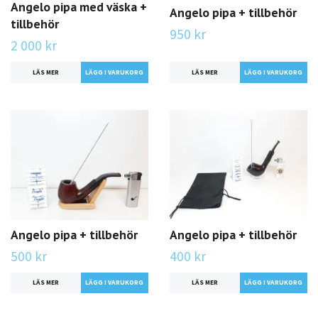
Angelo pipa med väska +
Angelo pipa + tillbehör
tillbehör
950 kr
2 000 kr
LÄS MER
LÄS MER
Angelo pipa + tillbehör
Angelo pipa + tillbehör
500 kr
400 kr
LÄS MER
LÄS MER