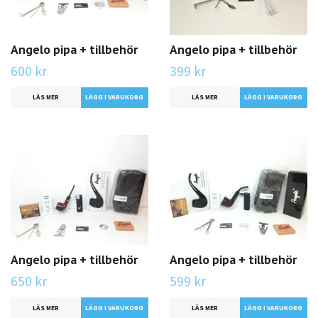
Angelo pipa + tillbehör
Angelo pipa + tillbehör
600 kr
399 kr
LÄS MER
LÄS MER
Angelo pipa + tillbehör
Angelo pipa + tillbehör
650 kr
599 kr
LÄS MER
LÄS MER