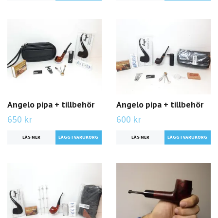
Angelo pipa + tillbehör
Angelo pipa + tillbehör
650 kr
600 kr
LÄS MER
LÄS MER