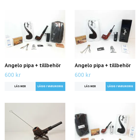
Angelo pipa + tillbehör
Angelo pipa + tillbehör
600 kr
600 kr
LÄS MER
LÄS MER