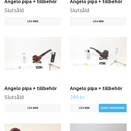
Angelo pipa + tillbehör
Angelo pipa + tillbehör
Slutsåld
Slutsåld
LÄS MER
LÄS MER
Angelo pipa + tillbehör
Angelo pipa + tillbehör
Slutsåld
399 kr
LÄS MER
LÄS MER