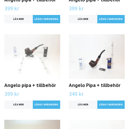
399 kr
399 kr
LÄS MER
LÄS MER
Angelo pipa + tillbehör
Angelo Pipa + tillbehör
399 kr
349 kr
LÄS MER
LÄS MER