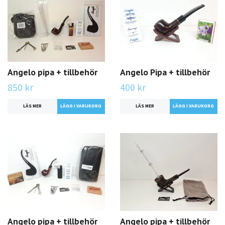
Angelo pipa + tillbehör
Angelo Pipa + tillbehör
850 kr
400 kr
LÄS MER
LÄS MER
Angelo pipa + tillbehör
Angelo pipa + tillbehör