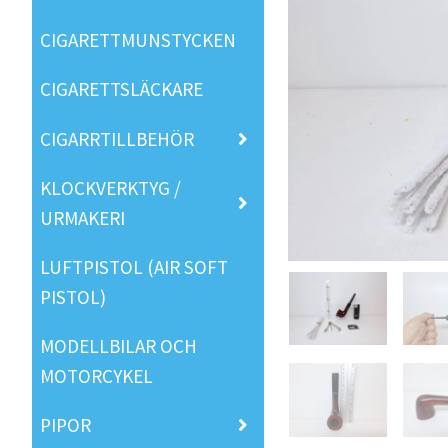
CIGARETTMUNSTYCKEN
CIGARETTSLÄCKARE
CIGARRTILLBEHÖR
KLOCKVERKTYG /
URMAKERI
LUFTPISTOL (AIR SOFT
PISTOL)
MODELLBILAR OCH
MOTORCYKEL
PIPOR