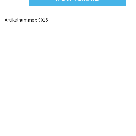
Artikelnummer:
9016