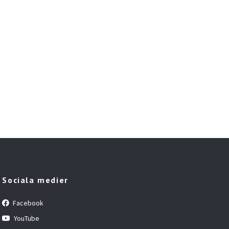
Sociala medier
Facebook
YouTube