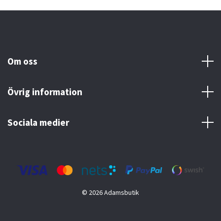
Om oss
Övrig information
Sociala medier
© 2026 Adamsbutik