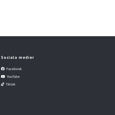
Sociala medier
Facebook
YouTube
Tiktok