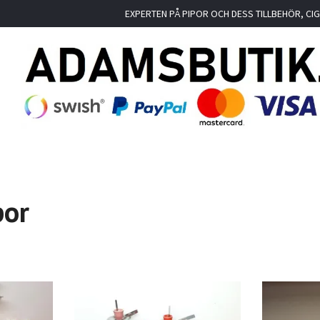
EXPERTEN PÅ PIPOR OCH DESS TILLBEHÖR, C
por