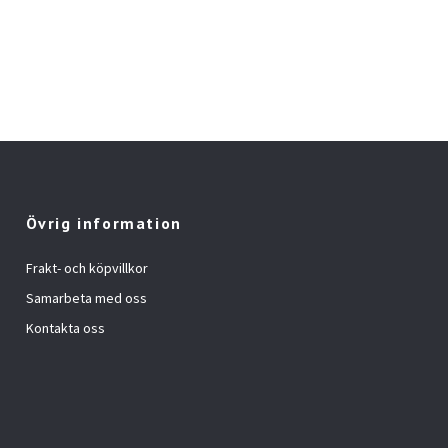
Övrig information
Frakt- och köpvillkor
Samarbeta med oss
Kontakta oss