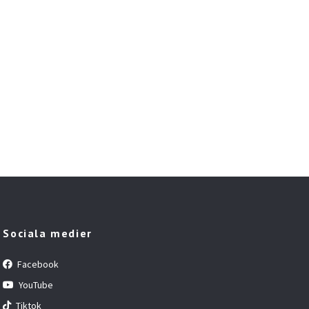
Sociala medier
Facebook
YouTube
Tiktok