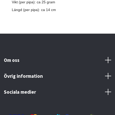
Vikt (per pipa): ca 25 gram
Längd (per pipa): ca 14 cm
Om oss
Övrig information
Sociala medier