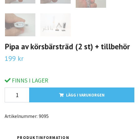
Pipa av körsbärsträd (2 st) + tillbehör
199 kr
FINNS I LAGER
LÄGG I VARUKORGEN
Artikelnummer:
9095
PRODUKTINFORMATION