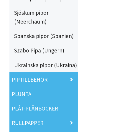
Sjöskum pipor
(Meerchaum)
Spanska pipor (Spanien)
Szabo Pipa (Ungern)
Ukrainska pipor (Ukraina)
PIPTILLBEHÖR
PLUNTA
PLÅT-PLÅNBÖCKER
RULLPAPPER