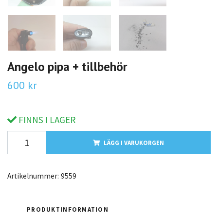
Angelo pipa + tillbehör
600 kr
FINNS I LAGER
LÄGG I VARUKORGEN
Artikelnummer:
9559
PRODUKTINFORMATION