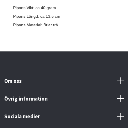
Pipans Vikt: ca 40 gram
Pipans Längd: ca 13.5 cm
Pipans Material: Briar trä
Om oss
Övrig information
Sociala medier