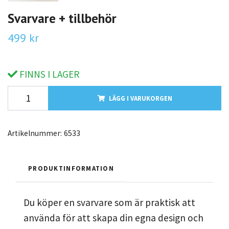
Svarvare + tillbehör
499 kr
FINNS I LAGER
LÄGG I VARUKORGEN
Artikelnummer:
6533
PRODUKTINFORMATION
Du köper en svarvare som är praktisk att
använda för att skapa din egna design och