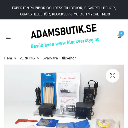
EXPERTEN PÅ PIPOR OCH DESS TILLBEHÖR, CIGARRTILLBEHÖR,
TOBAKSTILLBEHÖR, KLOCKVERKTYG OCH MYCKET MER!
0
Hem
VERKTYG
Svarvare + tillbehör