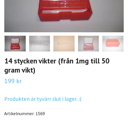
14 stycken vikter (från 1mg till 50
gram vikt)
199 kr
Produkten är tyvärr slut i lager. :(
Artikelnummer:
1569