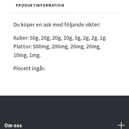
PRODUKTINFORMATION
Du köper en ask med följande vikter:
Kuber: 50g, 20g, 20g, 10g, 5g, 2g, 2g, 1g.
Plattor: 500mg, 200mg, 20mg, 20mg,
10mg, 1mg.
Pincett ingår.
Om oss