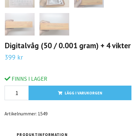
Digitalvåg (50 / 0.001 gram) + 4 vikter
399 kr
FINNS I LAGER
LÄGG I VARUKORGEN
Artikelnummer:
1549
PRODUKTINFORMATION