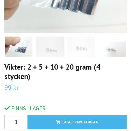
Vikter: 2 + 5 + 10 + 20 gram (4
stycken)
99 kr
FINNS I LAGER
LÄGG I VARUKORGEN