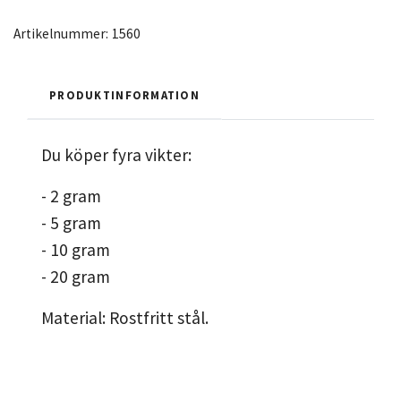
Artikelnummer:
1560
PRODUKTINFORMATION
Du köper fyra vikter:
- 2 gram
- 5 gram
- 10 gram
- 20 gram
Material: Rostfritt stål.