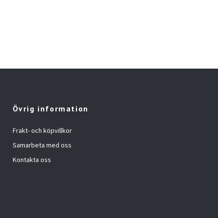
Övrig information
Frakt- och köpvillkor
Samarbeta med oss
Kontakta oss