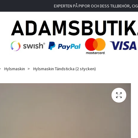
EXPERTEN PÅ PIPOR OCH DESS TILLBEHÖR, C
Hylsmaskin
Hylsmaskin Tändsticka (2 stycken)