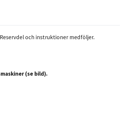
Reservdel och instruktioner medföljer.
maskiner (se bild).