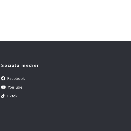
Sociala medier
Facebook
YouTube
Tiktok