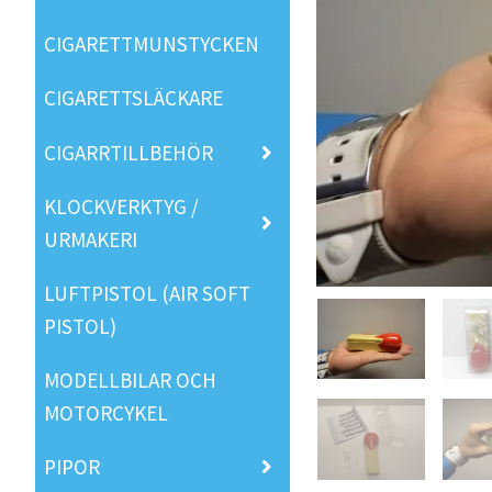
CIGARETTMUNSTYCKEN
CIGARETTSLÄCKARE
CIGARRTILLBEHÖR
KLOCKVERKTYG /
URMAKERI
LUFTPISTOL (AIR SOFT
PISTOL)
MODELLBILAR OCH
MOTORCYKEL
PIPOR