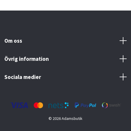
Om oss
Övrig information
Sociala medier
© 2026 Adamsbutik