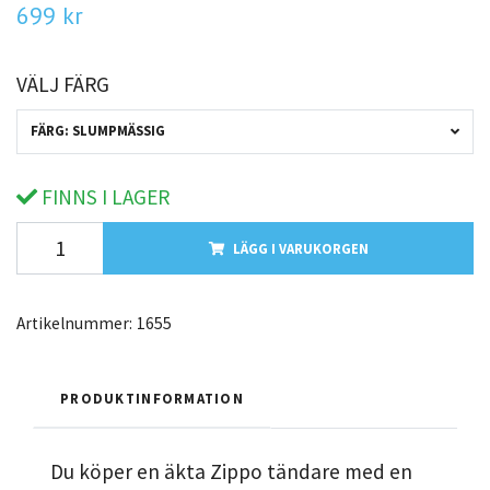
699 kr
VÄLJ FÄRG
FÄRG: SLUMPMÄSSIG
FINNS I LAGER
LÄGG I VARUKORGEN
Artikelnummer:
1655
PRODUKTINFORMATION
Du köper en äkta Zippo tändare med en