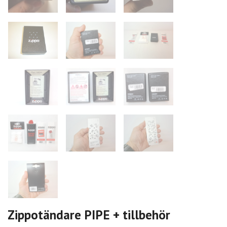
Zippotändare PIPE + tillbehör