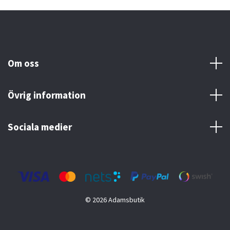
Om oss
Övrig information
Sociala medier
© 2026 Adamsbutik