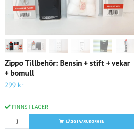
Zippo Tillbehör: Bensin + stift + vekar
+ bomull
299 kr
FINNS I LAGER
LÄGG I VARUKORGEN