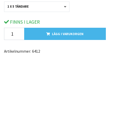
1 X 5 TÄNDARE
FINNS I LAGER
LÄGG I VARUKORGEN
Artikelnummer:
6412