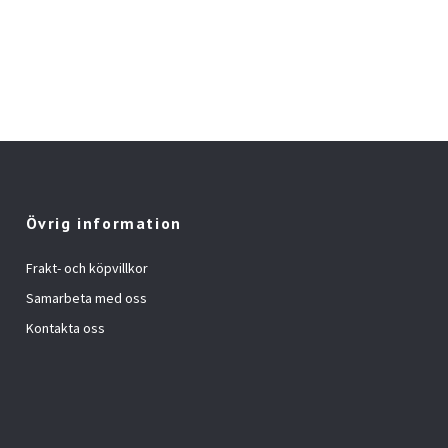
Övrig information
Frakt- och köpvillkor
Samarbeta med oss
Kontakta oss