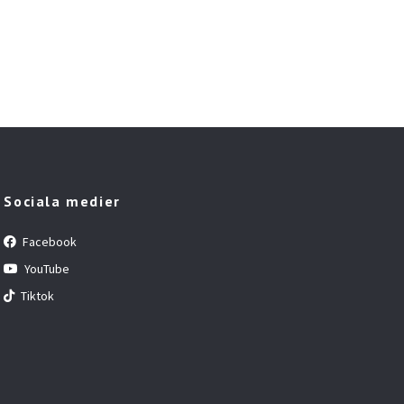
Sociala medier
Facebook
YouTube
Tiktok