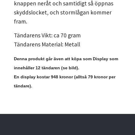
knappen neråt och samtidigt så öppnas
skyddslocket, och stormlågan kommer
fram.
Tändarens Vikt: ca 70 gram
Tändarens Material: Metall
Denna produkt går även att köpa som Display som
innehåller 12 tändaren (se bild).
En display kostar 948 kronor (alltså 79 kronor per
tändare).