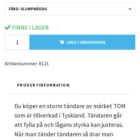
FÄRG: SLUMPMÄSSIG
FINNS I LAGER
LÄGG I VARUKORGEN
Artikelnummer:
6121
PRODUKTINFORMATION
Du köper en storm tändare av märket TOM
som är tillverkad i Tyskland. Tändaren går
att fylla på och lågans styrka kan justeras.
När man tänder tändaren så drar man