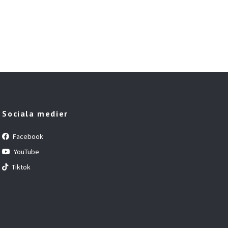
Sociala medier
Facebook
YouTube
Tiktok