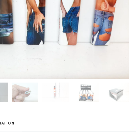
MATION