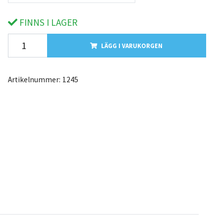
FINNS I LAGER
LÄGG I VARUKORGEN
Artikelnummer:
1245