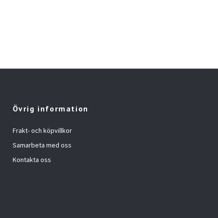
Övrig information
Frakt- och köpvillkor
Samarbeta med oss
Kontakta oss