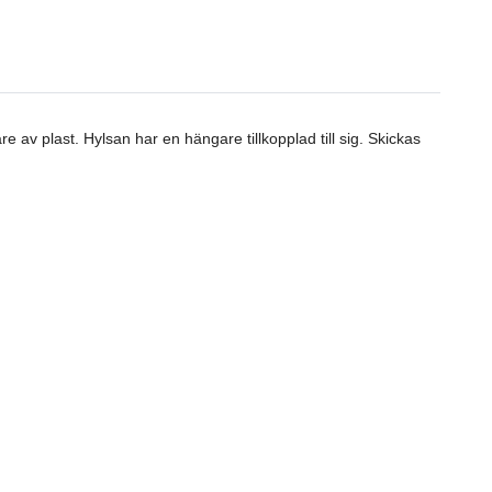
re av plast. Hylsan har en hängare tillkopplad till sig. Skickas