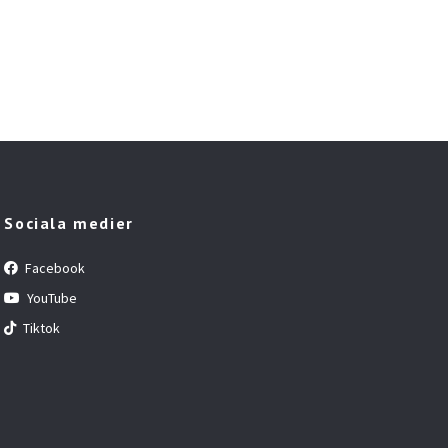
Sociala medier
Facebook
YouTube
Tiktok