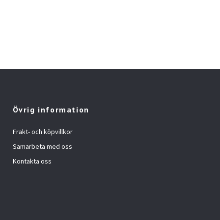
Övrig information
Frakt- och köpvillkor
Samarbeta med oss
Kontakta oss