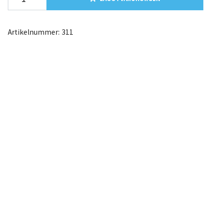
Artikelnummer:
311