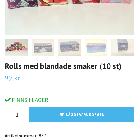
Rolls med blandade smaker (10 st)
99 kr
FINNS I LAGER
LÄGG I VARUKORGEN
Artikelnummer:
857