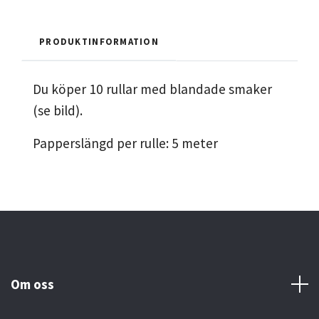
PRODUKTINFORMATION
Du köper 10 rullar med blandade smaker
(se bild).
Papperslängd per rulle: 5 meter
Om oss