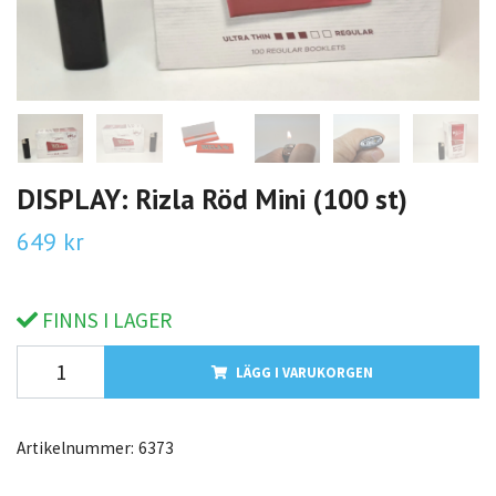
DISPLAY: Rizla Röd Mini (100 st)
649 kr
FINNS I LAGER
LÄGG I VARUKORGEN
Artikelnummer:
6373