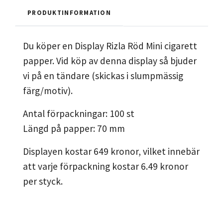
PRODUKTINFORMATION
Du köper en Display Rizla Röd Mini cigarett
papper. Vid köp av denna display så bjuder
vi på en tändare (skickas i slumpmässig
färg/motiv).
Antal förpackningar: 100 st
Längd på papper: 70 mm
Displayen kostar 649 kronor, vilket innebär
att varje förpackning kostar 6.49 kronor
per styck.