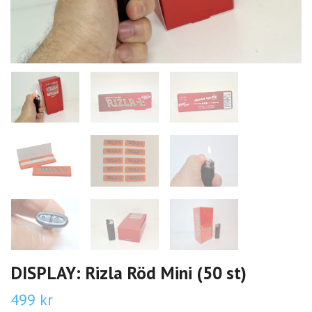
DISPLAY: Rizla Röd Mini (50 st)
499 kr