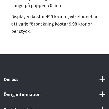
Längd på papper: 70 mm
Displayen kostar 499 kronor, vilket innebär
att varje förpackning kostar 9.98 kronor
per styck.
Om oss
Övrig information