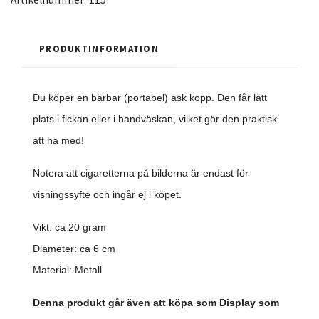
PRODUKTINFORMATION
Du köper en bärbar (portabel) ask kopp. Den får lätt
plats i fickan eller i handväskan, vilket gör den praktisk
att ha med!
Notera att cigaretterna på bilderna är endast för
visningssyfte och ingår ej i köpet.
Vikt: ca 20 gram
Diameter: ca 6 cm
Material: Metall
Denna produkt går även att köpa som Display som