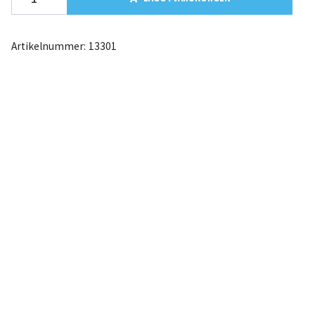
Artikelnummer:
13301