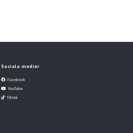
Sociala medier
Facebook
YouTube
Tiktok