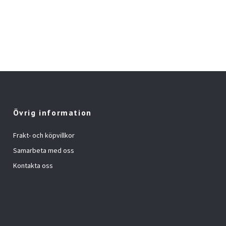
Övrig information
Frakt- och köpvillkor
Samarbeta med oss
Kontakta oss