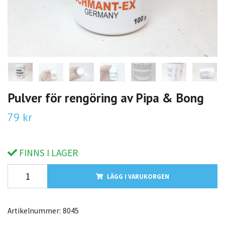
Pulver för rengöring av Pipa & Bong
79 kr
FINNS I LAGER
LÄGG I VARUKORGEN
Artikelnummer:
8045