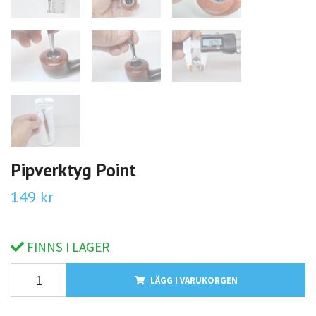
Pipverktyg Point
149 kr
FINNS I LAGER
LÄGG I VARUKORGEN