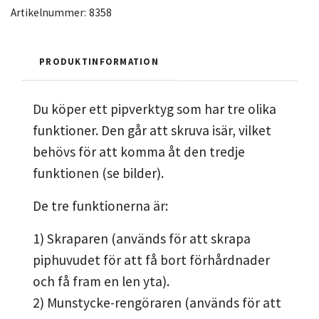
Artikelnummer:
8358
PRODUKTINFORMATION
Du köper ett pipverktyg som har tre olika
funktioner. Den går att skruva isär, vilket
behövs för att komma åt den tredje
funktionen (se bilder).
De tre funktionerna är:
1) Skraparen (används för att skrapa
piphuvudet för att få bort förhårdnader
och få fram en len yta).
2) Munstycke-rengöraren (används för att