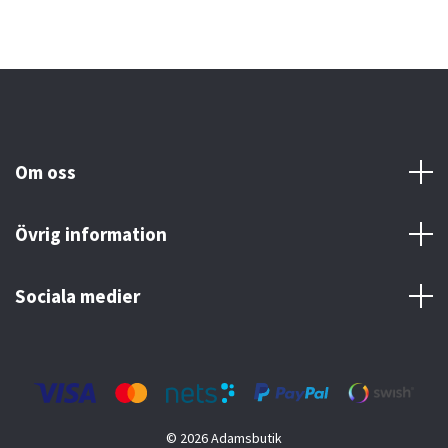
Om oss
Övrig information
Sociala medier
© 2026 Adamsbutik