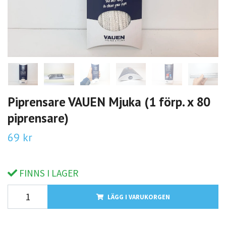
Piprensare VAUEN Mjuka (1 förp. x 80
piprensare)
69 kr
FINNS I LAGER
LÄGG I VARUKORGEN