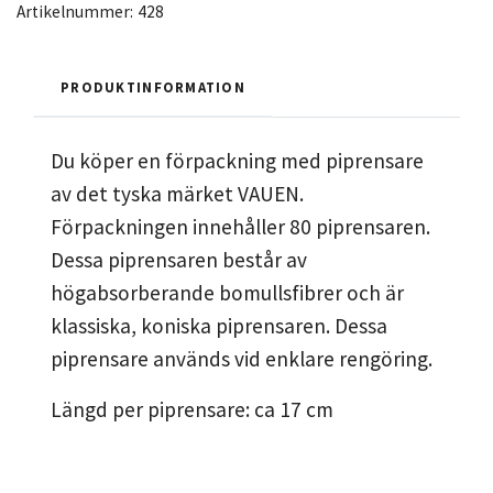
Artikelnummer:
428
PRODUKTINFORMATION
Du köper en förpackning med piprensare
av det tyska märket VAUEN.
Förpackningen innehåller 80 piprensaren.
Dessa piprensaren består av
högabsorberande bomullsfibrer och är
klassiska, koniska piprensaren. Dessa
piprensare används vid enklare rengöring.
Längd per piprensare: ca 17 cm