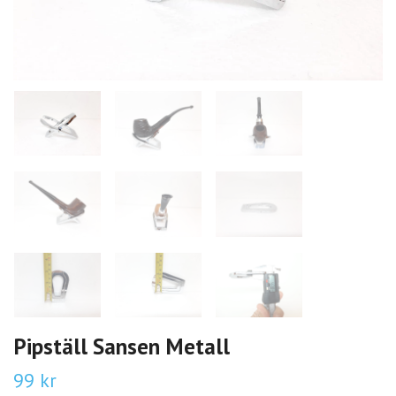
Pipställ Sansen Metall
99 kr