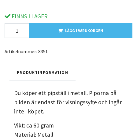
FINNS I LAGER
LÄGG I VARUKORGEN
Artikelnummer:
8351
PRODUKTINFORMATION
Du köper ett pipställ i metall. Piporna på
bilden är endast för visningssyfte och ingår
inte i köpet.
Vikt: ca 60 gram
Material: Metall