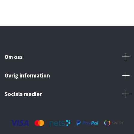
Om oss
Övrig information
Sociala medier