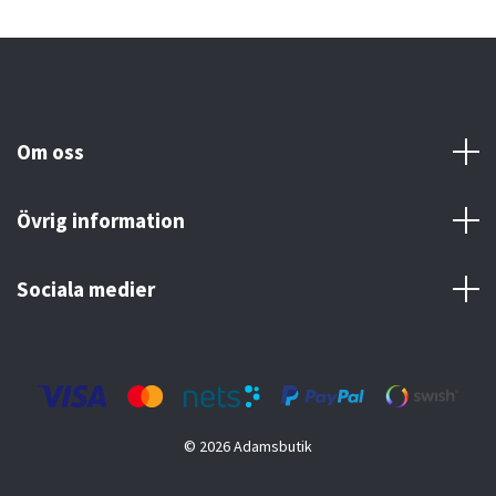
Om oss
Övrig information
Sociala medier
© 2026 Adamsbutik