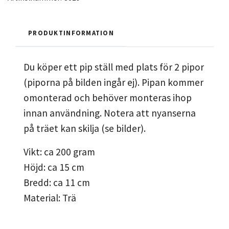
PRODUKTINFORMATION
Du köper ett pip ställ med plats för 2 pipor
(piporna på bilden ingår ej). Pipan kommer
omonterad och behöver monteras ihop
innan användning. Notera att nyanserna
på träet kan skilja (se bilder).
Vikt: ca 200 gram
Höjd: ca 15 cm
Bredd: ca 11 cm
Material: Trä