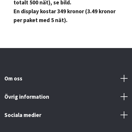
totalt 500 nät), se bild.
En display kostar 349 kronor (3.49 kronor
per paket med 5 nät).
Om oss
Övrig information
Sociala medier