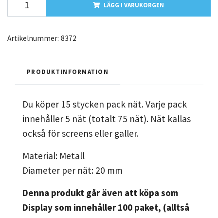
LÄGG I VARUKORGEN
Artikelnummer:
8372
PRODUKTINFORMATION
Du köper 15 stycken pack nät. Varje pack
innehåller 5 nät (totalt 75 nät). Nät kallas
också för screens eller galler.
Material: Metall
Diameter per nät: 20 mm
Denna produkt går även att köpa som
Display som innehåller 100 paket, (alltså