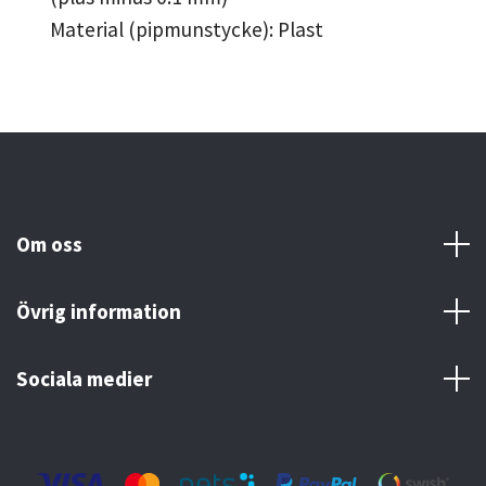
Material (pipmunstycke): Plast
Om oss
Övrig information
Sociala medier