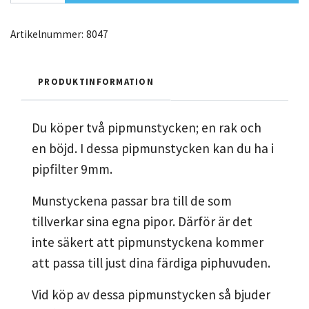
Artikelnummer:
8047
PRODUKTINFORMATION
Du köper två pipmunstycken; en rak och
en böjd. I dessa pipmunstycken kan du ha i
pipfilter 9mm.
Munstyckena passar bra till de som
tillverkar sina egna pipor. Därför är det
inte säkert att pipmunstyckena kommer
att passa till just dina färdiga piphuvuden.
Vid köp av dessa pipmunstycken så bjuder