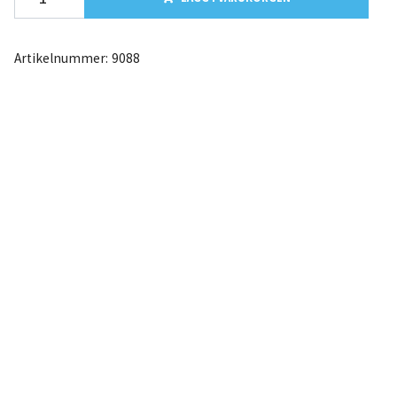
Artikelnummer:
9088