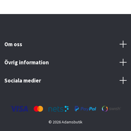
Om oss
Övrig information
Sociala medier
© 2026 Adamsbutik