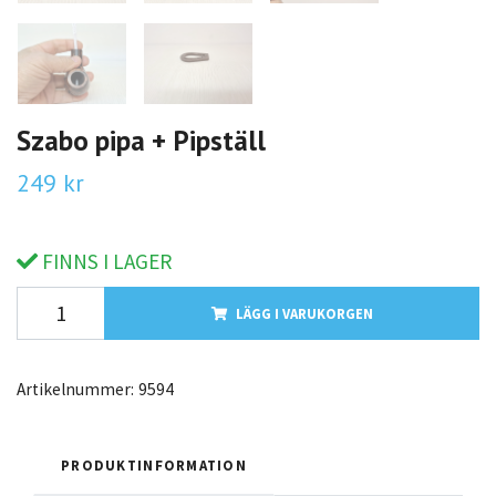
Szabo pipa + Pipställ
249 kr
FINNS I LAGER
LÄGG I VARUKORGEN
Artikelnummer:
9594
PRODUKTINFORMATION