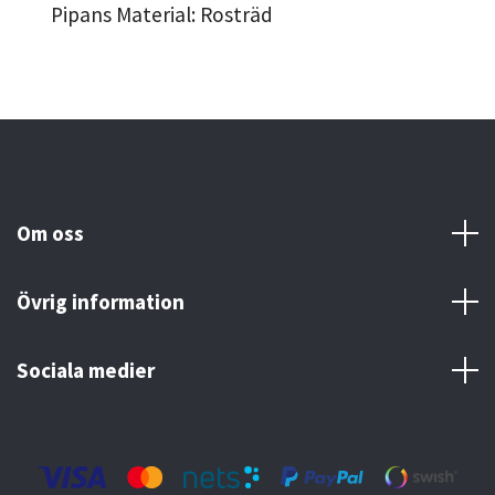
Pipans Material: Rosträd
Om oss
Övrig information
Sociala medier