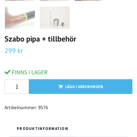
Szabo pipa + tillbehör
299 kr
FINNS I LAGER
LÄGG I VARUKORGEN
Artikelnummer:
9576
PRODUKTINFORMATION