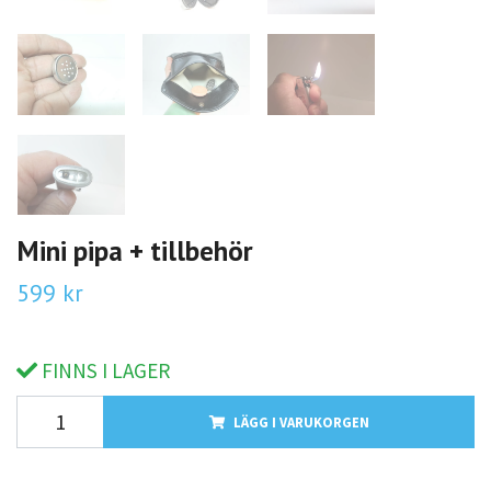
Mini pipa + tillbehör
599 kr
FINNS I LAGER
LÄGG I VARUKORGEN