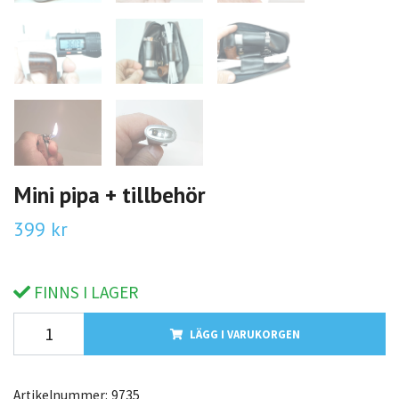
Mini pipa + tillbehör
399 kr
FINNS I LAGER
LÄGG I VARUKORGEN
Artikelnummer:
9735