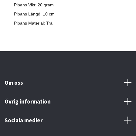
Pipans Vikt: 20 gram
Pipans Längd: 10 cm
Pipans Material: Trä
Om oss
Övrig information
Sociala medier