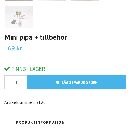
Mini pipa + tillbehör
169 kr
FINNS I LAGER
LÄGG I VARUKORGEN
Artikelnummer:
9126
PRODUKTINFORMATION