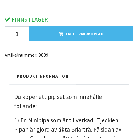
FINNS I LAGER
LÄGG I VARUKORGEN
Artikelnummer:
9839
PRODUKTINFORMATION
Du köper ett pip set som innehåller
följande:
1) En Minipipa som är tillverkad i Tjeckien.
Pipan är gjord av äkta Briarträ. På sidan av