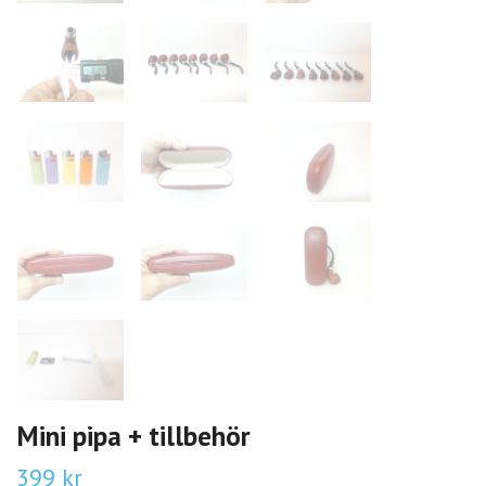
Mini pipa + tillbehör
399 kr