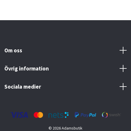
Om oss
Övrig information
Sociala medier
© 2026 Adamsbutik