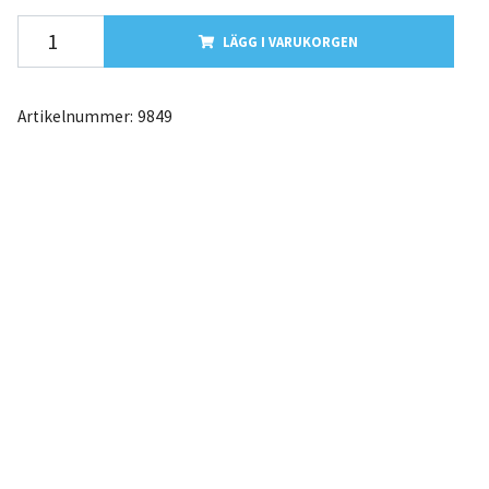
LÄGG I VARUKORGEN
Artikelnummer:
9849