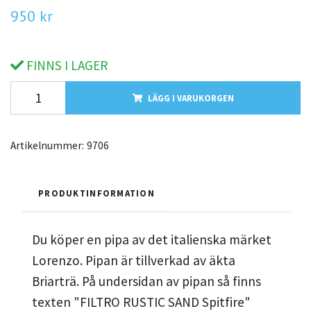
950 kr
FINNS I LAGER
LÄGG I VARUKORGEN
Artikelnummer:
9706
PRODUKTINFORMATION
Du köper en pipa av det italienska märket
Lorenzo. Pipan är tillverkad av äkta
Briarträ. På undersidan av pipan så finns
texten "FILTRO RUSTIC SAND Spitfire"