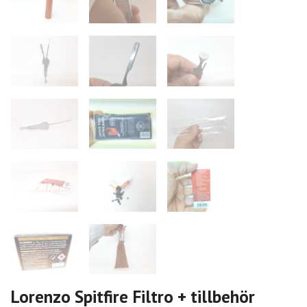
Lorenzo Spitfire Filtro + tillbehör