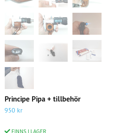
Principe Pipa + tillbehör
950 kr
FINNS I LAGER