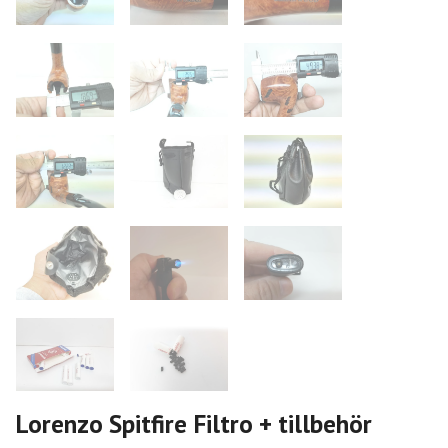
Lorenzo Spitfire Filtro + tillbehör