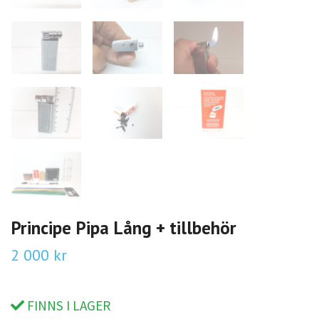
Principe Pipa Lång + tillbehör
2 000 kr
FINNS I LAGER