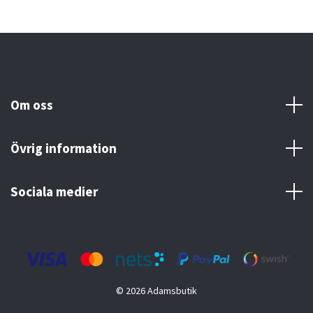
Om oss
Övrig information
Sociala medier
© 2026 Adamsbutik