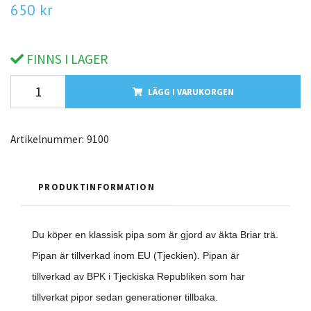
650 kr
FINNS I LAGER
LÄGG I VARUKORGEN
Artikelnummer:
9100
PRODUKTINFORMATION
Du köper en klassisk pipa som är gjord av äkta Briar trä.
Pipan är tillverkad inom EU (Tjeckien). Pipan är
tillverkad av BPK i Tjeckiska Republiken som har
tillverkat pipor sedan generationer tillbaka.