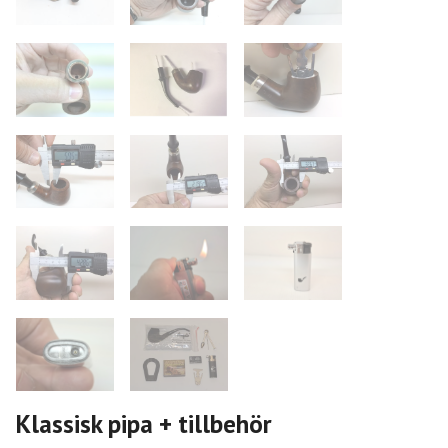
Klassisk pipa + tillbehör