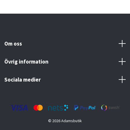
Om oss
Övrig information
Sociala medier
© 2026 Adamsbutik