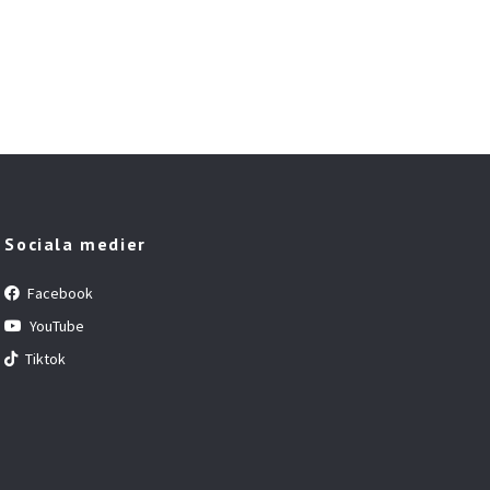
Sociala medier
Facebook
YouTube
Tiktok