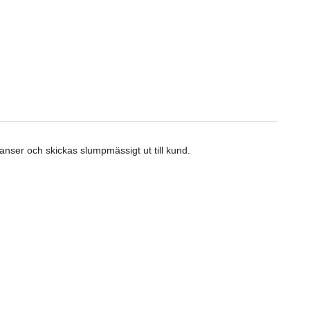
anser och skickas slumpmässigt ut till kund.