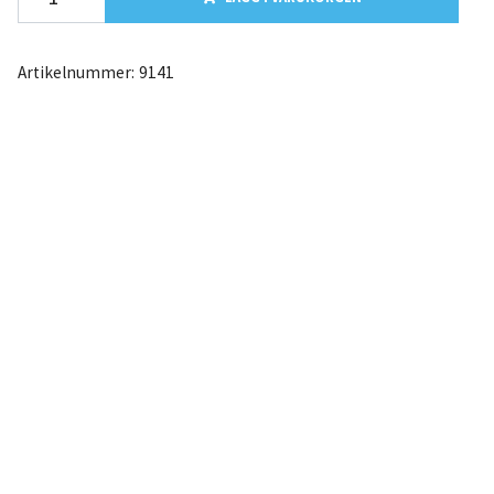
Artikelnummer:
9141