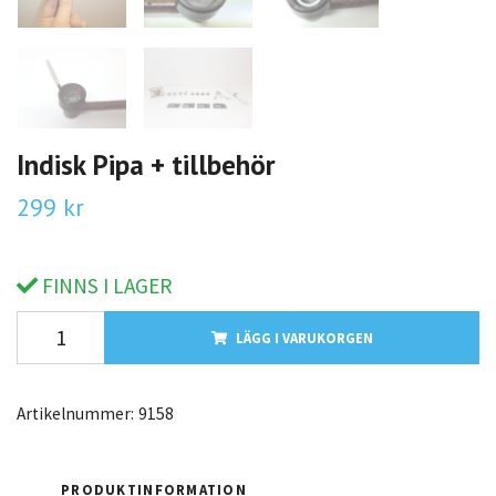
Indisk Pipa + tillbehör
299 kr
FINNS I LAGER
LÄGG I VARUKORGEN
Artikelnummer:
9158
PRODUKTINFORMATION