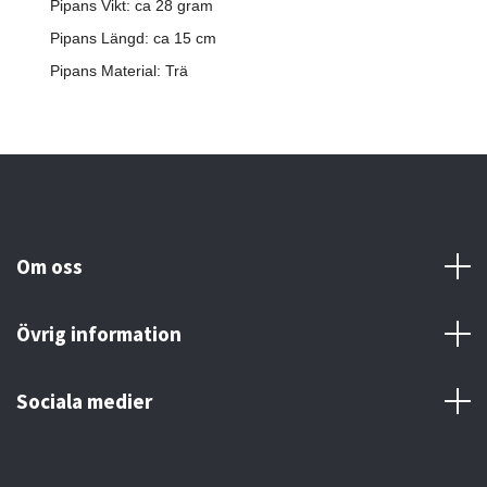
Pipans Vikt: ca 28 gram
Pipans Längd: ca 15 cm
Pipans Material: Trä
Om oss
Övrig information
Sociala medier