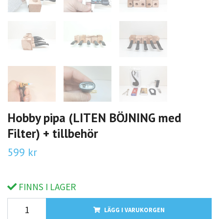
Hobby pipa (LITEN BÖJNING med
Filter) + tillbehör
599 kr
FINNS I LAGER
LÄGG I VARUKORGEN