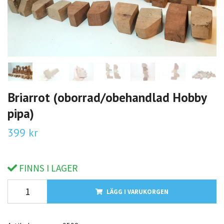
Briarrot (oborrad/obehandlad Hobby
pipa)
399 kr
FINNS I LAGER
LÄGG I VARUKORGEN